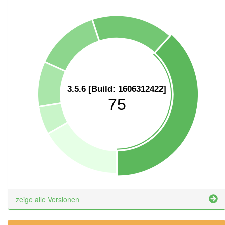
3.5.6 [Build: 1606312422]
75
zeige alle Versionen