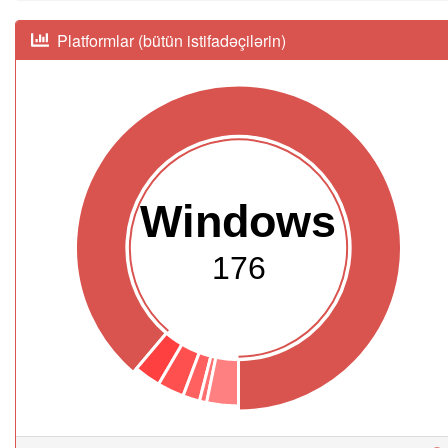
Platformlar (bütün istifadəçilərin)
Windows
176