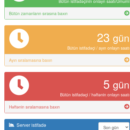
Bütün istifadəçinin onlayn saatı/Ümumi
Bütün zamanların sırasına baxın
23
gün
Bütün istifadəçi / ayın onlayn saatı
Ayın sıralamasına baxın
5
gün
Bütün istifadəçi / həftənin onlayn saatı
Həftənin sıralamasına baxın
Server istifadə