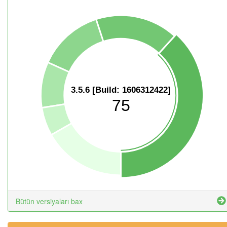
3.5.6 [Build: 1606312422]
75
Bütün versiyaları bax