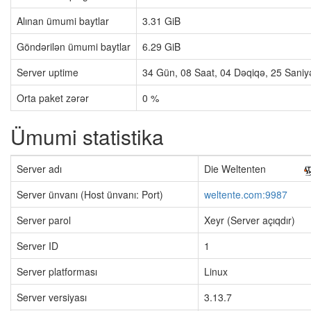
Alınan ümumi baytlar
3.31 GiB
Göndərilən ümumi baytlar
6.29 GiB
Server uptime
34
Gün,
08
Saat,
04
Dəqiqə,
26
Saniy
Orta paket zərər
0 %
Ümumi statistika
Server adı
Die Weltenten
Server ünvanı (Host ünvanı: Port)
weltente.com:9987
Server parol
Xeyr (Server açıqdır)
Server ID
1
Server platforması
Linux
Server versiyası
3.13.7