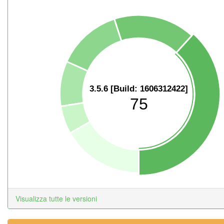
3.5.6 [Build: 1606312422]
75
Visualizza tutte le versioni