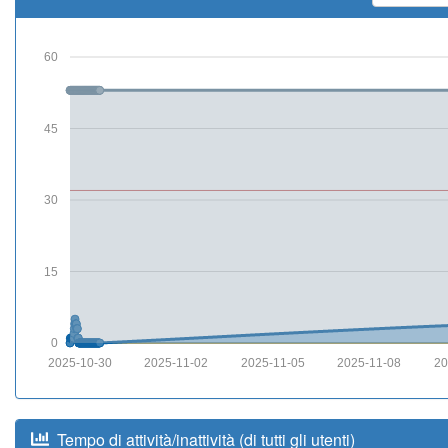
60
45
30
15
0
2025-10-30
2025-11-02
2025-11-05
2025-11-08
20
Tempo di attività/inattività (di tutti gli utenti)