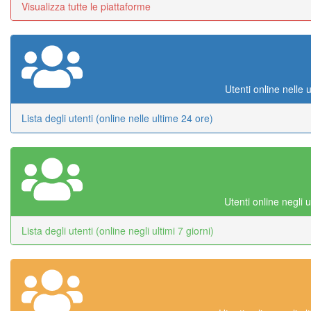
Visualizza tutte le piattaforme
Utenti online nelle 
Lista degli utenti (online nelle ultime 24 ore)
Utenti online negli u
Lista degli utenti (online negli ultimi 7 giorni)