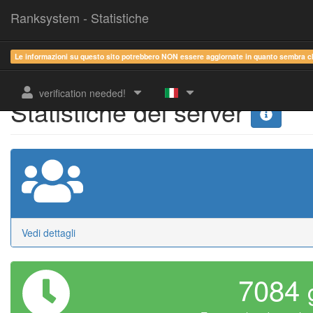
Ranksystem - Statistiche
Le informazioni su questo sito potrebbero NON essere aggiornate in quanto sembra 
verification needed!
Statistiche del server
Vedi dettagli
7084