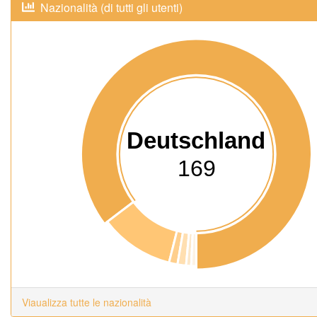
Nazionalità (di tutti gli utenti)
Deutschland
169
Viaualizza tutte le nazionalità