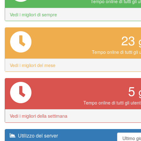
Tempo online di tutti gli u
Vedi i migliori di sempre
23
Tempo online di tutti gli 
Vedi i migliori del mese
5
Tempo online di tutti gli utent
Vedi i migliori della settimana
Utilizzo del server